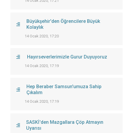
14 Ocak 2020, 17:21
Büyükşehir'den Öğrencilere Büyük
Kolaylık
14 Ocak 2020, 17:20
Hayırseverlerimizle Gurur Duyuyoruz
14 Ocak 2020, 17:19
Hep Beraber Samsun'umuza Sahip
Çıkalım
14 Ocak 2020, 17:19
SASKİ'den Mazgallara Çöp Atmayın
Uyarısı