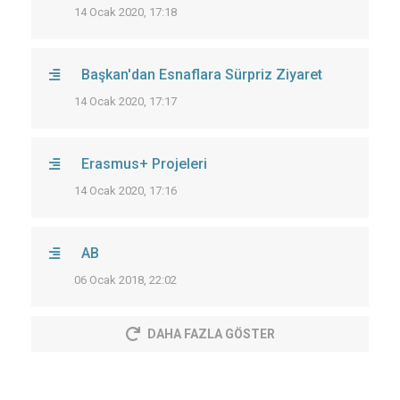
14 Ocak 2020, 17:18
Başkan'dan Esnaflara Sürpriz Ziyaret
14 Ocak 2020, 17:17
Erasmus+ Projeleri
14 Ocak 2020, 17:16
AB
06 Ocak 2018, 22:02
DAHA FAZLA GÖSTER