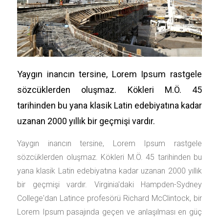
Yaygın inancın tersine, Lorem Ipsum rastgele
sözcüklerden oluşmaz. Kökleri M.Ö. 45
tarihinden bu yana klasik Latin edebiyatına kadar
uzanan 2000 yıllık bir geçmişi vardır.
Yaygın inancın tersine, Lorem Ipsum rastgele
sözcüklerden oluşmaz. Kökleri M.Ö. 45 tarihinden bu
yana klasik Latin edebiyatına kadar uzanan 2000 yıllık
bir geçmişi vardır. Virginia'daki Hampden-Sydney
College'dan Latince profesörü Richard McClintock, bir
Lorem Ipsum pasajında geçen ve anlaşılması en güç