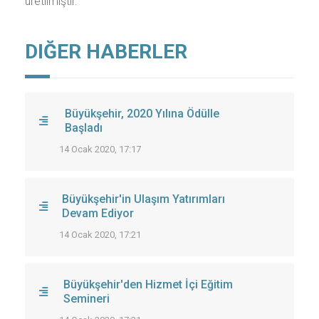
üretilmiştir.
DIĞER HABERLER
Büyükşehir, 2020 Yılına Ödülle
Başladı
14 Ocak 2020, 17:17
Büyükşehir'in Ulaşım Yatırımları
Devam Ediyor
14 Ocak 2020, 17:21
Büyükşehir'den Hizmet İçi Eğitim
Semineri