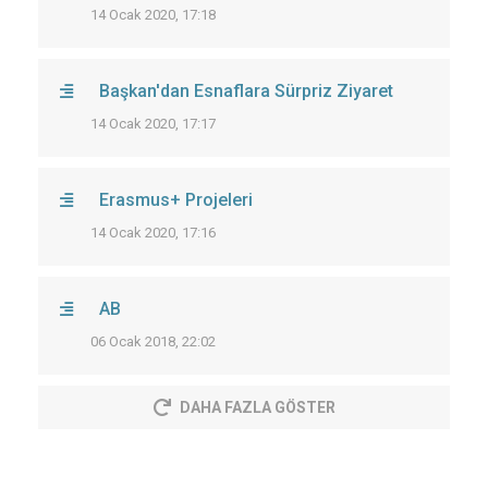
14 Ocak 2020, 17:18
Başkan'dan Esnaflara Sürpriz Ziyaret
14 Ocak 2020, 17:17
Erasmus+ Projeleri
14 Ocak 2020, 17:16
AB
06 Ocak 2018, 22:02
DAHA FAZLA GÖSTER