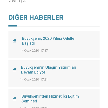
üretilmiştir.
DIĞER HABERLER
Büyükşehir, 2020 Yılına Ödülle
Başladı
14 Ocak 2020, 17:17
Büyükşehir'in Ulaşım Yatırımları
Devam Ediyor
14 Ocak 2020, 17:21
Büyükşehir'den Hizmet İçi Eğitim
Semineri