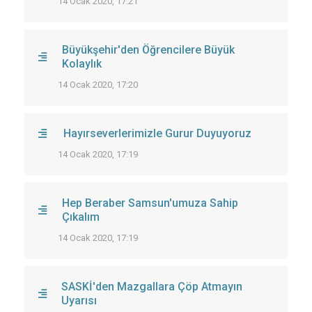
14 Ocak 2020, 17:21
Büyükşehir'den Öğrencilere Büyük
Kolaylık
14 Ocak 2020, 17:20
Hayırseverlerimizle Gurur Duyuyoruz
14 Ocak 2020, 17:19
Hep Beraber Samsun'umuza Sahip
Çıkalım
14 Ocak 2020, 17:19
SASKİ'den Mazgallara Çöp Atmayın
Uyarısı