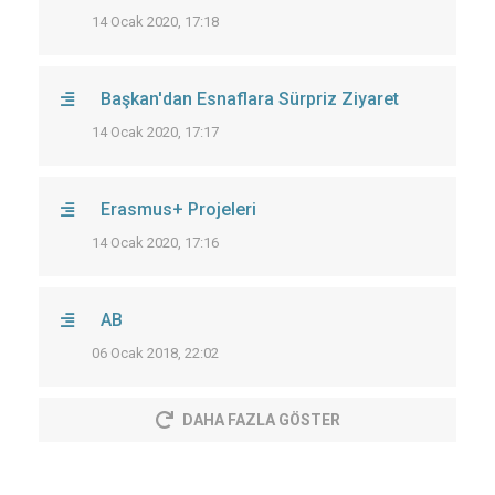
14 Ocak 2020, 17:18
Başkan'dan Esnaflara Sürpriz Ziyaret
14 Ocak 2020, 17:17
Erasmus+ Projeleri
14 Ocak 2020, 17:16
AB
06 Ocak 2018, 22:02
DAHA FAZLA GÖSTER