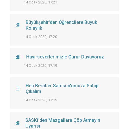
14 Ocak 2020, 17:21
Büyükşehir'den Öğrencilere Büyük
Kolaylık
14 Ocak 2020, 17:20
Hayırseverlerimizle Gurur Duyuyoruz
14 Ocak 2020, 17:19
Hep Beraber Samsun'umuza Sahip
Çıkalım
14 Ocak 2020, 17:19
SASKİ'den Mazgallara Çöp Atmayın
Uyarısı