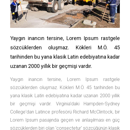
Yaygın inancın tersine, Lorem Ipsum rastgele
sözcüklerden oluşmaz. Kökleri M.Ö. 45
tarihinden bu yana klasik Latin edebiyatına kadar
uzanan 2000 yıllık bir geçmişi vardır.
Yaygın inancın tersine, Lorem Ipsum rastgele
sözcüklerden oluşmaz. Kökleri M.Ö. 45 tarihinden bu
yana klasik Latin edebiyatına kadar uzanan 2000 yıllık
bir geçmişi vardır. Virginia'daki Hampden-Sydney
College'dan Latince profesörü Richard McClintock, bir
Lorem Ipsum pasajında geçen ve anlaşılması en güç
sözcüklerden biri olan 'consectetur' sözcüğünün klasik