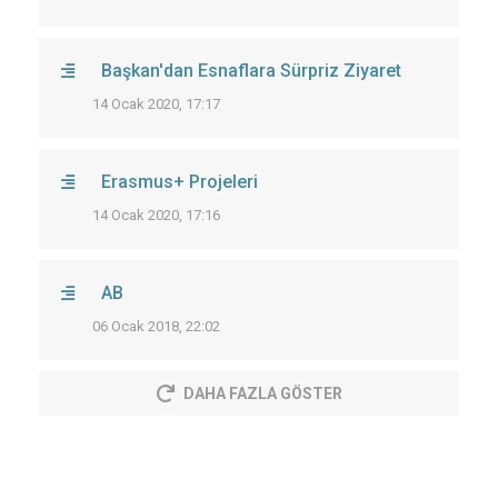
Başkan'dan Esnaflara Sürpriz Ziyaret
14 Ocak 2020, 17:17
Erasmus+ Projeleri
14 Ocak 2020, 17:16
AB
06 Ocak 2018, 22:02
DAHA FAZLA GÖSTER