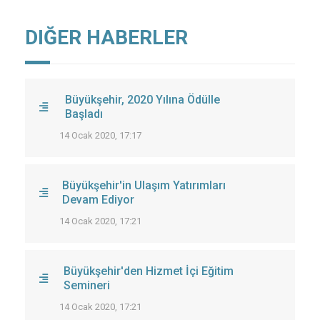
DIĞER HABERLER
Büyükşehir, 2020 Yılına Ödülle
Başladı
14 Ocak 2020, 17:17
Büyükşehir'in Ulaşım Yatırımları
Devam Ediyor
14 Ocak 2020, 17:21
Büyükşehir'den Hizmet İçi Eğitim
Semineri
14 Ocak 2020, 17:21