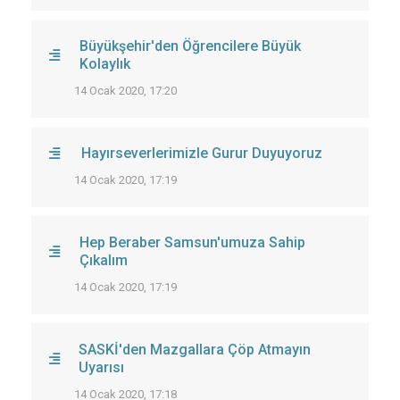
Büyükşehir'den Öğrencilere Büyük
Kolaylık
14 Ocak 2020, 17:20
Hayırseverlerimizle Gurur Duyuyoruz
14 Ocak 2020, 17:19
Hep Beraber Samsun'umuza Sahip
Çıkalım
14 Ocak 2020, 17:19
SASKİ'den Mazgallara Çöp Atmayın
Uyarısı
14 Ocak 2020, 17:18