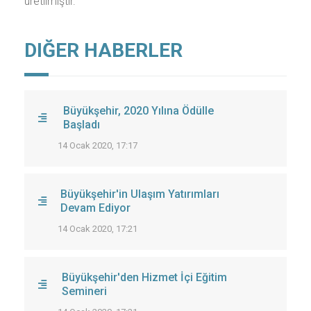
üretilmiştir.
DIĞER HABERLER
Büyükşehir, 2020 Yılına Ödülle
Başladı
14 Ocak 2020, 17:17
Büyükşehir'in Ulaşım Yatırımları
Devam Ediyor
14 Ocak 2020, 17:21
Büyükşehir'den Hizmet İçi Eğitim
Semineri