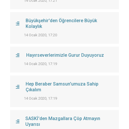
14 Ocak 2020, 17:21
Büyükşehir'den Öğrencilere Büyük
Kolaylık
14 Ocak 2020, 17:20
Hayırseverlerimizle Gurur Duyuyoruz
14 Ocak 2020, 17:19
Hep Beraber Samsun'umuza Sahip
Çıkalım
14 Ocak 2020, 17:19
SASKİ'den Mazgallara Çöp Atmayın
Uyarısı