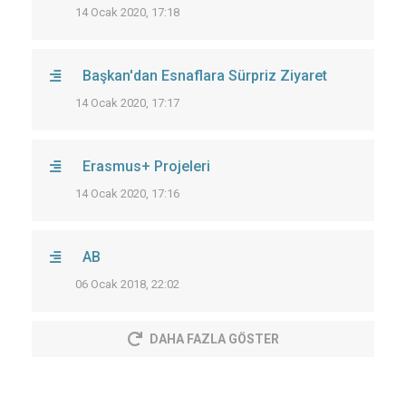
14 Ocak 2020, 17:18
Başkan'dan Esnaflara Sürpriz Ziyaret
14 Ocak 2020, 17:17
Erasmus+ Projeleri
14 Ocak 2020, 17:16
AB
06 Ocak 2018, 22:02
DAHA FAZLA GÖSTER