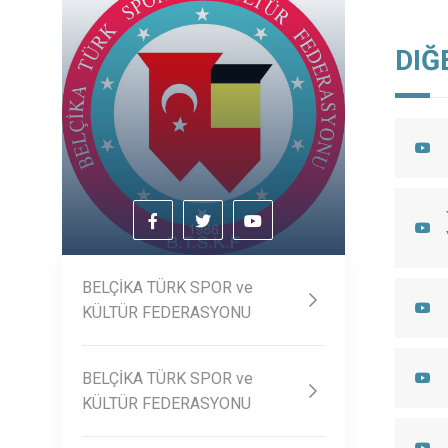
DIĞ
BELÇİKA TÜRK SPOR ve
KÜLTÜR FEDERASYONU
BELÇİKA TÜRK SPOR ve
KÜLTÜR FEDERASYONU